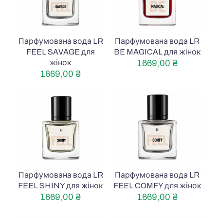
Парфумована вода LR
Парфумована вода LR
FEEL SAVAGE для
BE MAGICAL для жінок
жінок
1669,00
₴
1669,00
₴
Парфумована вода LR
Парфумована вода LR
FEEL SHINY для жінок
FEEL COMFY для жінок
1669,00
₴
1669,00
₴