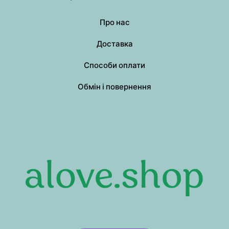
Про нас
Доставка
Способи оплати
Обмін і повернення