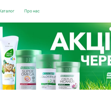
Каталог
Про нас