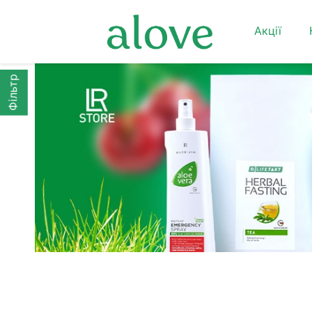
Акції
Фільтр