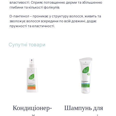
властивості. Сприяє потовщенню дерми та збільшенню
глибини та кількості фолікулів.
D-пантенол – проникає у структуру волосся, живить та
зволожує волосся зсередини по всій довжині, додає
пружності та еластичності.
Супутні товари
Кондиціонер-
Шампунь для