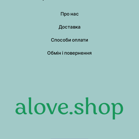
Про нас
Доставка
Способи оплати
Обмін і повернення