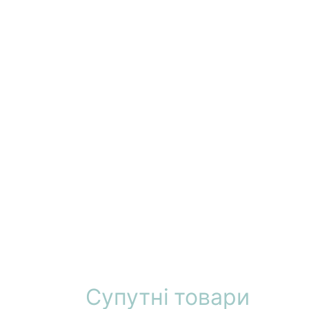
Супутні товари