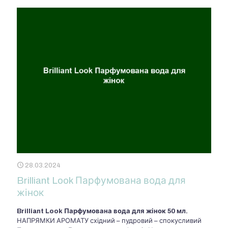
28.03.2024
Brilliant Look Парфумована вода для
жінок
Brilliant Look Парфумована вода для жінок
50 мл.
НАПРЯМКИ АРОМАТУ східний – пудровий – спокусливий