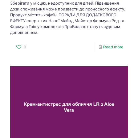
Зберігати у місцях, недоступних для дітей. Підвищення
дози споживання може призвести до проносного ефекту.
Продукт містить кофеїн. ПОРАДИ ДЛЯ ДОДАТКОВОГО
ЕФЕКТУ енергетик Напої Майнд Майстер Формула Ред та
Формула Грін у комплексі з ПроБаланс стануть чудовим
доповненням.
0
Read more