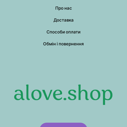
Про нас
Доставка
Способи оплати
Обмін і повернення