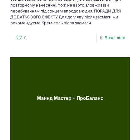
повторному нанесенні, тож не варто зловживати
перебуванням під сонцем впродовж дня. ПОРАДИ ДЛЯ
ДОДАТКОВОГО ЕФЕКТУ Для догляду після засмаги ми
рекомендуємо Крем-гель після засмаги.
0
Read more