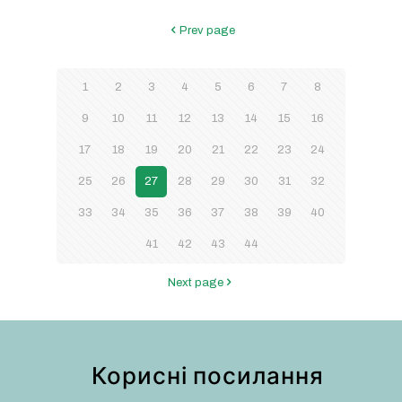
Prev page
1
2
3
4
5
6
7
8
9
10
11
12
13
14
15
16
17
18
19
20
21
22
23
24
25
26
27
28
29
30
31
32
33
34
35
36
37
38
39
40
41
42
43
44
Next page
Корисні посилання