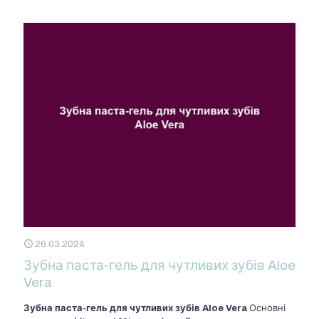
26.03.2024
Зубна паста-гель для чутливих зубів Aloe
Vera
Зубна паста-гель для чутливих зубів Aloe Vera
Основні