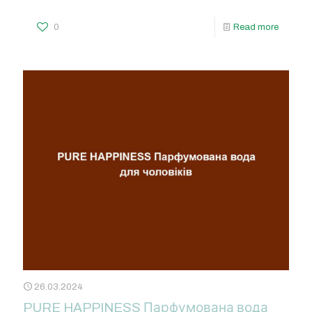
0
Read more
26.03.2024
PURE HAPPINESS Парфумована вода