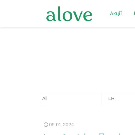
Акції
All
LR
09.01.2024